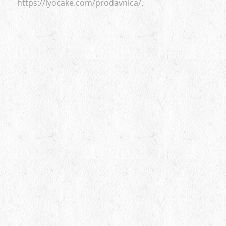
https://lyocake.com/prodavnica/.